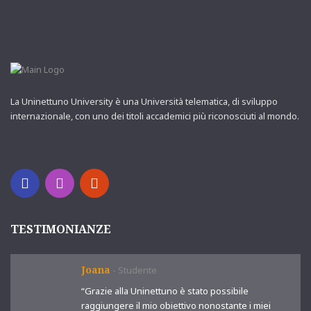
La Uninettuno University è una Università telematica, di sviluppo
internazionale, con uno dei titoli accademici più riconosciuti al mondo.
TESTIMONIANZE
Joana
-
Studente
“Grazie alla Uninettuno è stato possibile
raggiungere il mio obiettivo nonostante i miei