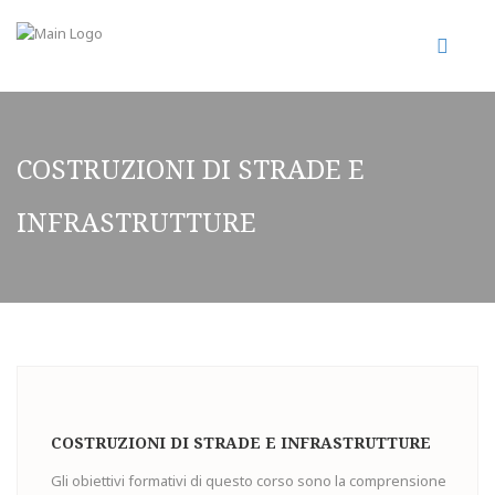
COSTRUZIONI DI STRADE E
INFRASTRUTTURE
COSTRUZIONI DI STRADE E INFRASTRUTTURE
Gli obiettivi formativi di questo corso sono la comprensione