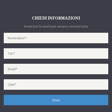
CHIEDI INFORMAZIONI
Inserisci la mail per essere contattato