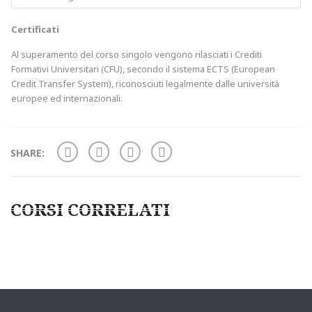
Certificati
Al superamento del corso singolo vengono rilasciati i Crediti
Formativi Universitari (CFU), secondo il sistema ECTS (European
Credit Transfer System), riconosciuti legalmente dalle università
europee ed internazionali.
SHARE:
CORSI CORRELATI