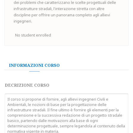
dei problemi che caratterizzano le scelte progettuali delle
infrastrutture stradali, l'interazione stretta con altre
discipline per offrire un panorama completo agli allievi
ingegneri.
No student enrolled
INFORMAZIONI CORSO
DECRIZIONE CORSO
Il corso si propone di fornire, agli allievi ingegneri Civili e
Ambientali, le nozioni di base per la progettazione delle
infrastrutture stradali. Il fine ultimo è fornire gli elementi per la
comprensione e la successiva redazione di un progetto stradale
basico, partendo dalle motivazioni alla base di ogni
determinazione progettuale, sempre legandola al contenuto della
normativa vigente in materia.