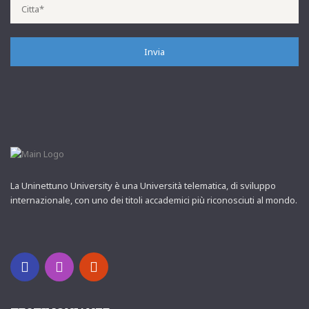
La Uninettuno University è una Università telematica, di sviluppo
internazionale, con uno dei titoli accademici più riconosciuti al mondo.