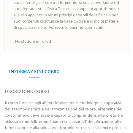
studia l’energia, il suo trasferimento, la sua conversione e il
suo degradarsi. La Fisica Tecnica sviluppa ed approfondisce
a livello applicativo alcuni principi generali della fisica e per i
suoi contenuti costituisce la base culturale di molte materie
di specializzazione. Fornisce le basi indispensabili
No student enrolled
INFORMAZIONI CORSO
DECRIZIONE CORSO
Il corso fornisce agli allievi i fondamenti metodologici e applicativi
della termodinamica e della trasmissione del calore. Al termine del
corso, l’allievo deve essere capace di comprendere, interpretare e
utilizzare i modelli termodinamici necessari all’identificazione, alla
formulazione e alla soluzione di problemi relativi a sistemi e processi