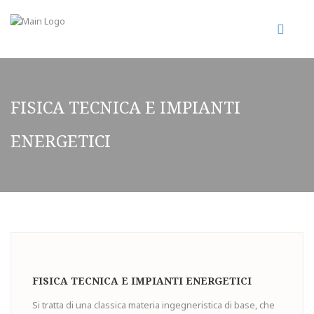
FISICA TECNICA E IMPIANTI
ENERGETICI
FISICA TECNICA E IMPIANTI ENERGETICI
Si tratta di una classica materia ingegneristica di base, che