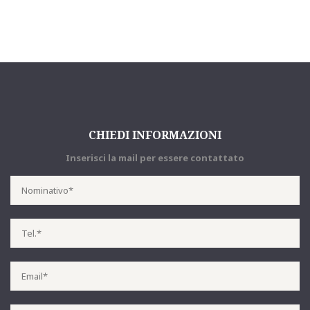
CHIEDI INFORMAZIONI
Inserisci la mail per essere contattato